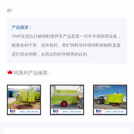
价!
产品描述：
TMR全混合日粮饲料搅拌车产品是新一代牛羊场饲养设备，
能将各种干草、农作秸杆、青贮饲料等纤维饲料和精料直接
进行混合饲喂，从而达到科学喂养的目的。
同系列产品推荐：