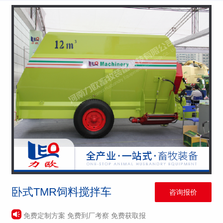
卧式TMR饲料搅拌车
咨询报价
免费定制方案 免费到厂考察 免费获取报