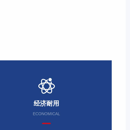
经济耐用
ECONOMICAL