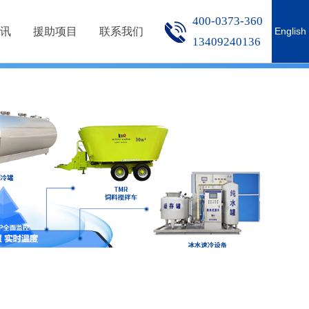
S
HONOR
CONTACT
400-0373-360
讯
援助项目
联系我们
English
13409240136