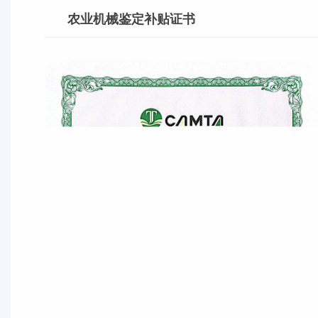
农业机械鉴定补贴证书