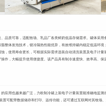
、品质可靠，适配牧场、乳品厂各类鲜奶低温存储需求。罐体采用食品
脂整体发泡技术，锁冷隔热性能优异，有效维持罐内稳定低温环境；机组
腐蚀，使用寿命更长，可根据实际需求选装自动清洗装置及电子计量
守操作，大幅提升使用便捷度。该产品具有制冷速度快、效率高、保
）的应用也越来越广泛，
力欧制冷罐上装电子计量装置能准确地监测
装置可配带数据储存和打印、远传功能，还可通过互联网对其牧场、