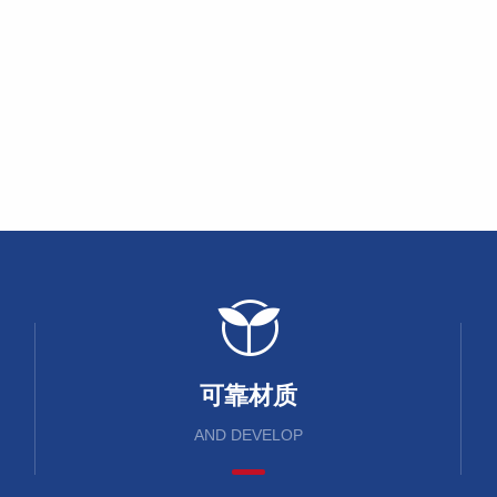
可靠材质
AND DEVELOP