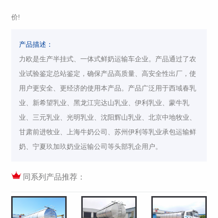
价!
产品描述：
力欧是生产半挂式、一体式鲜奶运输车企业。产品通过了农
业试验鉴定总站鉴定，确保产品高质量、高安全性出厂，使
用户更安全、更经济的使用本产品。产品广泛用于西域春乳
业、新希望乳业、黑龙江完达山乳业、伊利乳业、蒙牛乳
业、三元乳业、光明乳业、沈阳辉山乳业、北京中地牧业、
甘肃前进牧业、上海牛奶公司、苏州伊利等乳业承包运输鲜
奶、宁夏玖加玖奶业运输公司等头部乳企用户。
同系列产品推荐：