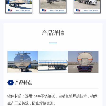
产品详情
产品特点
罐体材质：选用**304不锈钢板，自动氩弧焊接技术，确保
生产工艺美观，防止焊接变形。